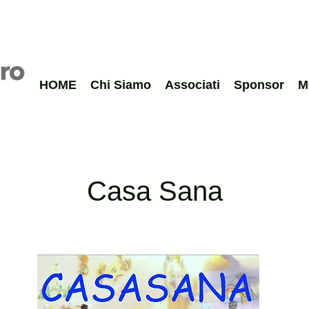
HOME
Chi Siamo
Associati
Sponsor
M
Casa Sana