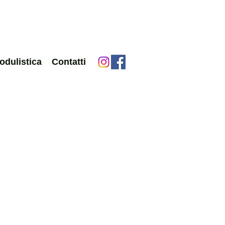
odulistica
Contatti