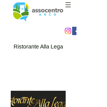
Ristorante Alla Lega