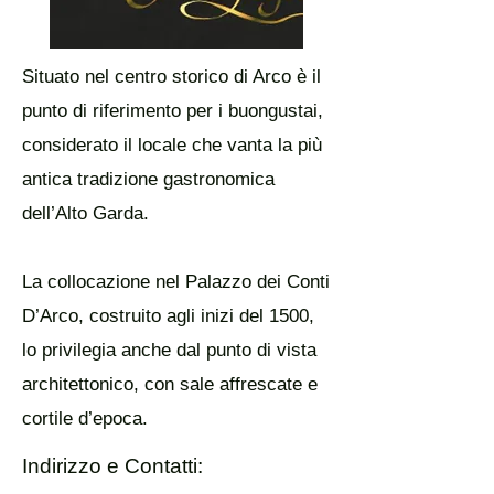
Situato nel centro storico di Arco è il
punto di riferimento per i buongustai,
considerato il locale che vanta la più
antica tradizione gastronomica
dell’Alto Garda.
La collocazione nel Palazzo dei Conti
D’Arco, costruito agli inizi del 1500,
lo privilegia anche dal punto di vista
architettonico, con sale affrescate e
cortile d’epoca.
Indirizzo e Contatti: