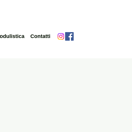
odulistica
Contatti