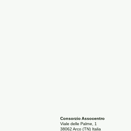
Consorzio Assocentro
Viale delle Palme, 1
38062 Arco (TN) Italia