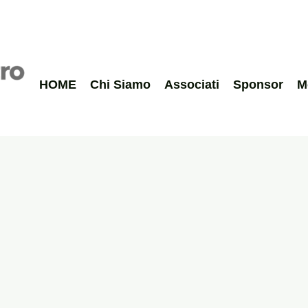
HOME
Chi Siamo
Associati
Sponsor
M